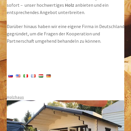
sofort – unser hochwertiges
Holz
anbieten und ein
entsprechendes Angebot unterbreiten.
Darüber hinaus haben wir eine eigene Firma in Deutschland
gegründet, um die Fragen der Kooperation und
Partnerschaft umgehend behandeln zu können.
Holzhaus