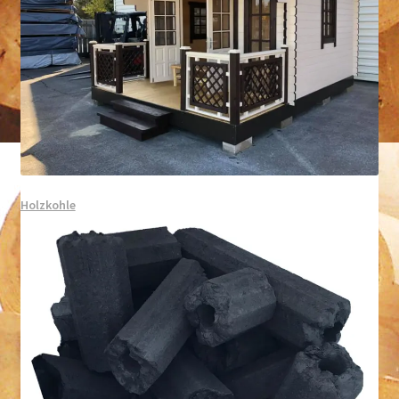
Holzkohle