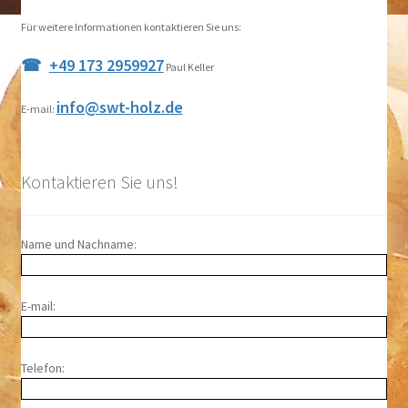
Für weitere Informationen kontaktieren Sie uns:
+49 173 2959927
Paul Keller
info@swt-holz.de
E-mail:
Kontaktieren Sie uns!
Name und Nachname:
E-mail:
Telefon: