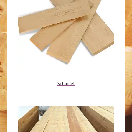
Schindel