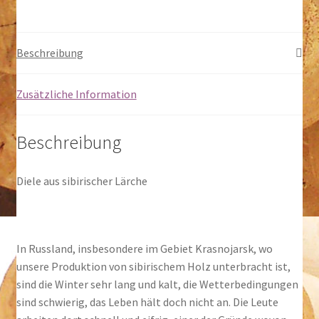
Beschreibung
Zusätzliche Information
Beschreibung
Diele aus sibirischer Lärche
In Russland, insbesondere im Gebiet Krasnojarsk, wo
unsere Produktion von sibirischem Holz unterbracht ist,
sind die Winter sehr lang und kalt, die Wetterbedingungen
sind schwierig, das Leben hält doch nicht an. Die Leute