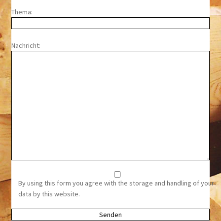
Thema:
Nachricht:
By using this form you agree with the storage and handling of your
data by this website.